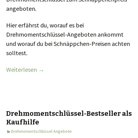
angeboten.
Hier erfährst du, worauf es bei
Drehmomentschlüssel-Angeboten ankommt
und worauf du bei Schnäppchen-Preisen achten
solltest.
Weiterlesen
→
Drehmomentschlüssel-Bestseller als
Kaufhilfe
Drehmomentschlüssel Angebote