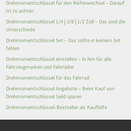
Drehmomentschlüssel für den Reifenwechsel – Darauf
ist zu achten
Drehmomentschlüssel 1/4 | 3/8 | 1/2 Zoll – Das sind die
Unterschiede
Drehmomentschlüssel Set – Das sollte in keinem Set
fehlen
Drehmomentschlüssel einstellen – In Nm für alle
Fahrzeugmarken und Fahrräder
Drehmomentschlüssel für das Fahrrad
Drehmomentschlüssel Angebote – Beim Kauf von
Drehmomentschlüssel Geld sparen
Drehmomentschlüssel-Bestseller als Kaufhilfe