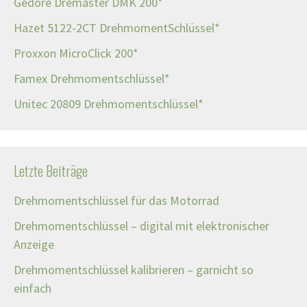
Gedore Dremaster DMK 200*
Hazet 5122-2CT DrehmomentSchlüssel*
Proxxon MicroClick 200*
Famex Drehmomentschlüssel*
Unitec 20809 Drehmomentschlüssel*
Letzte Beiträge
Drehmomentschlüssel für das Motorrad
Drehmomentschlüssel – digital mit elektronischer
Anzeige
Drehmomentschlüssel kalibrieren – garnicht so
einfach