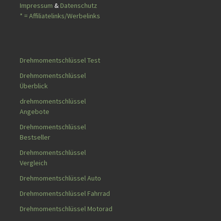
Impressum
&
Datenschutz
* = Affiliatelinks/Werbelinks
Drehmomentschlüssel Test
Drehmomentschlüssel
Überblick
drehmomentschlüssel
Angebote
Drehmomentschlüssel
Bestseller
Drehmomentschlüssel
Vergleich
Drehmomentschlüssel Auto
Drehmomentschlüssel Fahrrad
Drehmomentschlüssel Motorad