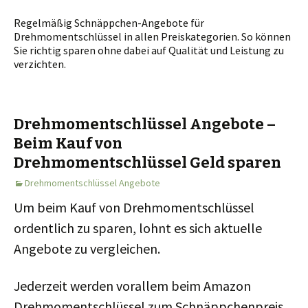
Regelmäßig Schnäppchen-Angebote für
Drehmomentschlüssel in allen Preiskategorien. So können
Sie richtig sparen ohne dabei auf Qualität und Leistung zu
verzichten.
Drehmomentschlüssel Angebote –
Beim Kauf von
Drehmomentschlüssel Geld sparen
Drehmomentschlüssel Angebote
Um beim Kauf von Drehmomentschlüssel
ordentlich zu sparen, lohnt es sich aktuelle
Angebote zu vergleichen.
Jederzeit werden vorallem beim Amazon
Drehmomentschlüssel zum Schnäppchenpreis