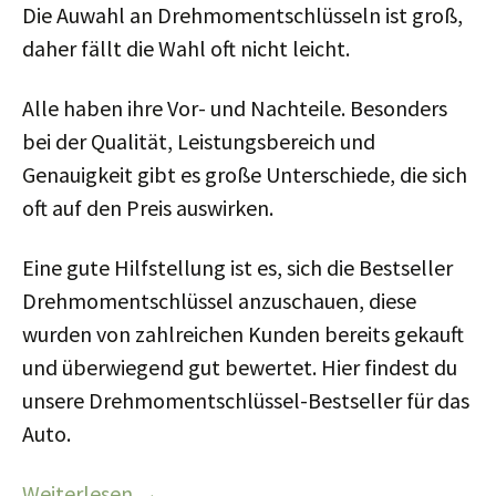
Die Auwahl an Drehmomentschlüsseln ist groß,
daher fällt die Wahl oft nicht leicht.
Alle haben ihre Vor- und Nachteile. Besonders
bei der Qualität, Leistungsbereich und
Genauigkeit gibt es große Unterschiede, die sich
oft auf den Preis auswirken.
Eine gute Hilfstellung ist es, sich die Bestseller
Drehmomentschlüssel anzuschauen, diese
wurden von zahlreichen Kunden bereits gekauft
und überwiegend gut bewertet. Hier findest du
unsere Drehmomentschlüssel-Bestseller für das
Auto.
Weiterlesen
→