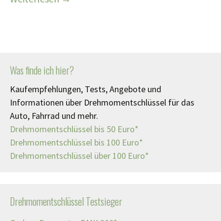
Was finde ich hier?
Kaufempfehlungen, Tests, Angebote und
Informationen über Drehmomentschlüssel für das
Auto, Fahrrad und mehr.
Drehmomentschlüssel bis 50 Euro*
Drehmomentschlüssel bis 100 Euro*
Drehmomentschlüssel über 100 Euro*
Drehmomentschlüssel Testsieger